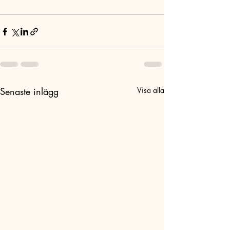
Senaste inlägg
Visa alla