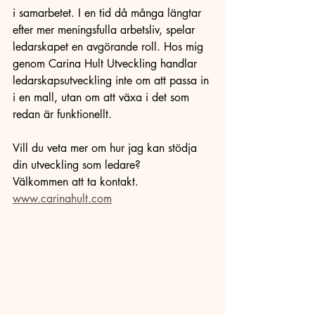
i samarbetet. I en tid då många längtar 
efter mer meningsfulla arbetsliv, spelar 
ledarskapet en avgörande roll. Hos mig 
genom Carina
Hult
Utveckling handlar 
ledarskapsutveckling inte om att passa in 
i en mall, utan om att växa i det som 
redan är funktionellt. 
Vill du veta mer om hur jag kan stödja 
din utveckling som ledare? 
Välkommen att ta kontakt.
www.carinahult.com