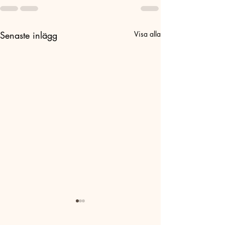
Senaste inlägg
Visa alla