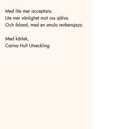
Med lite mer acceptans.
Lite mer vänlighet mot oss själva.
Och ibland, med en smula revbensjazz.
Med kärlek,
Carina Hult Utveckling