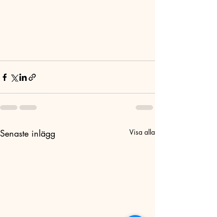
Senaste inlägg
Visa alla