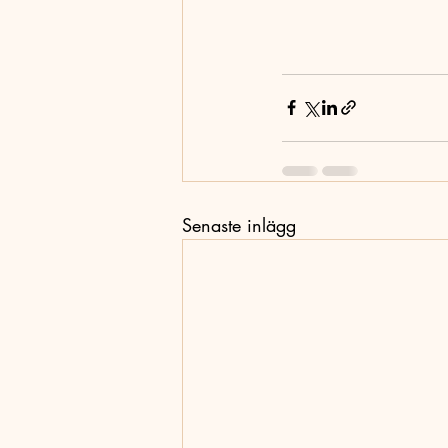
Senaste inlägg