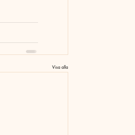
Visa alla