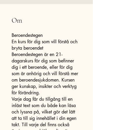
Om
Beroendestegen
En kurs för dig som vill förstå och
bryta beroendet
Beroendestegen är en 21-
dagarskurs för dig som befinner
dig i ett beroende, eller för dig
som är anhörig och vill förstå mer
om beroendesjukdomen. Kursen
ger kunskap, insikter och verktyg
för förändring.
Varje dag får du tillgång till en
inläst text som du både kan läsa
och lyssna på, vilket gör det lätt
att ta till sig innehållet i din egen
takt. Till varje del finns också