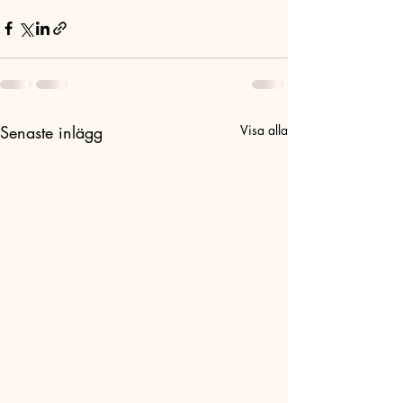
Senaste inlägg
Visa alla