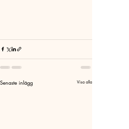
Senaste inlägg
Visa alla